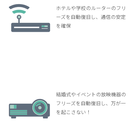
ホテルや学校のルーターのフリ
ーズを自動復旧し、通信の安定
を確保
結婚式やイベントの放映機器の
フリーズを自動復旧し、万が一
を起こさない！