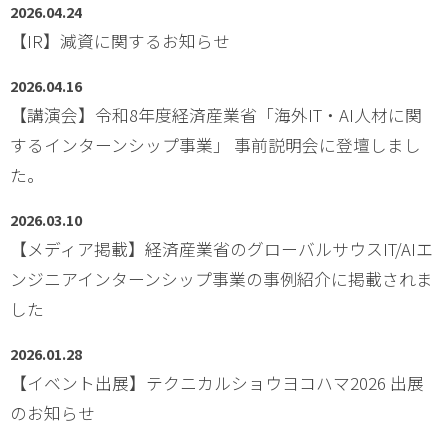
2026.04.24
【IR】減資に関するお知らせ
2026.04.16
【講演会】令和8年度経済産業省「海外IT・AI人材に関
するインターンシップ事業」 事前説明会に登壇しまし
た。
2026.03.10
【メディア掲載】経済産業省のグローバルサウスIT/AIエ
ンジニアインターンシップ事業の事例紹介に掲載されま
した
2026.01.28
【イベント出展】テクニカルショウヨコハマ2026 出展
のお知らせ