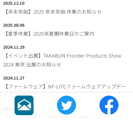
2025.12.10
【年末年始】2025 年末年始 休業のお知らせ
2025.08.06
【夏季休業】2025年夏期休業日のご案内
2024.11.29
【イベント出展】TAKABUN Frontier Products Show
2024 東京 出展のお知らせ
2024.11.27
【ファームウェア】NF-LITEファームウェアアップデー
トのお知らせ
2024.11.13
【メディア掲載】「事業投資家」支援メディア「Z-EN」
に掲載されました