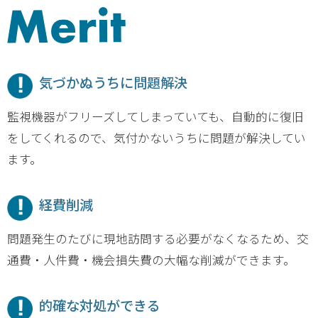
気づかぬうちに問題解決
監視機器がフリーズしてしまっていても、自動的に復旧
をしてくれるので、気付かないうちに問題が解決してい
ます。
経費削減
問題発生のたびに現地訪問する必要がなくなるため、交
通費・人件費・機会損失費の大幅な削減ができます。
的確な対処ができる