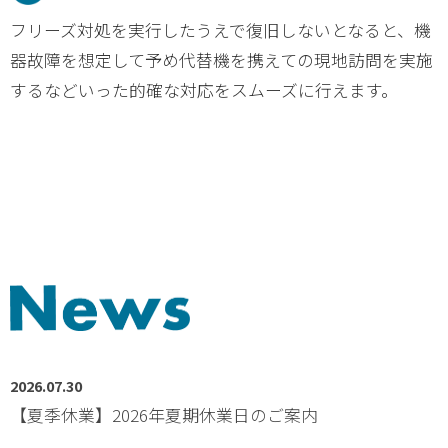
フリーズ対処を実行したうえで復旧しないとなると、機
器故障を想定して予め代替機を携えての現地訪問を実施
するなどいった的確な対応をスムーズに行えます。
2026.07.30
【夏季休業】2026年夏期休業日のご案内