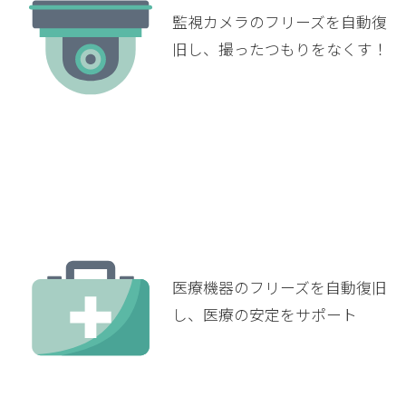
監視カメラのフリーズを自動復
旧し、撮ったつもりをなくす！
医療機器のフリーズを自動復旧
し、医療の安定をサポート