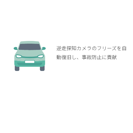
逆走探知カメラのフリーズを自
動復旧し、事故防止に貢献