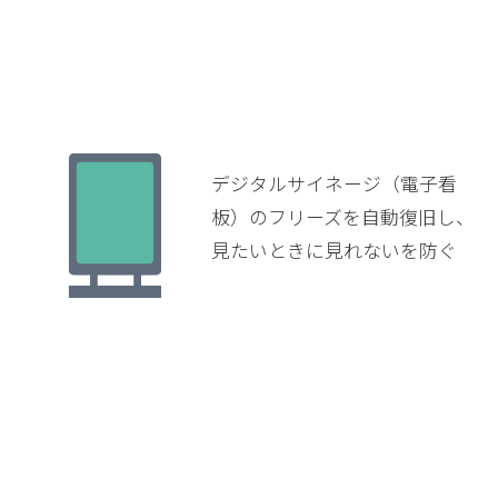
デジタルサイネージ（電子看
板）のフリーズを自動復旧し、
見たいときに見れないを防ぐ