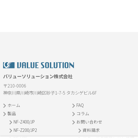
バリューソリューション株式会社
〒210-0006
神奈川県川崎市川崎区砂子1-7-5 タカシゲビル6F
ホーム
FAQ
製品
コラム
NF-Z400/JP
お問い合わせ
NF-Z200/JP2
資料請求