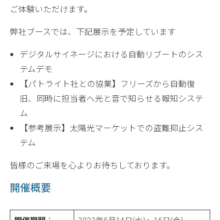
ご体験いただけます。
弊社ブースでは、下記展示を予定しています
デジタルサイネージにおける自動リブートのシス
テムデモ
【パトライト社との協業】フリーズから自動復
旧、同時に担当者へ光と音で知らせる報知システ
ム
【参考展示】太陽光マーケットでの盗難抑止シス
テム
皆様のご来場を心よりお待ちしております。
開催概要