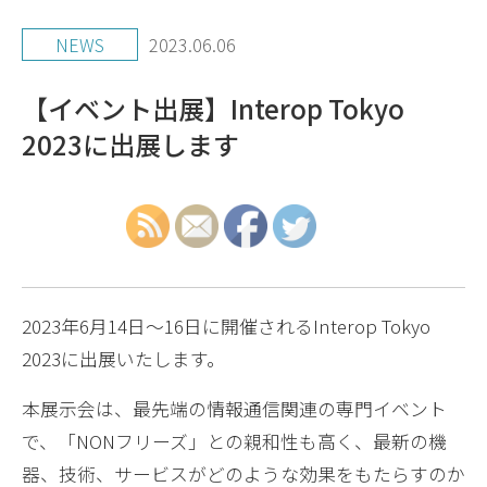
NEWS
2023.06.06
【イベント出展】Interop Tokyo
2023に出展します
2023年6月14日～16日に開催されるInterop Tokyo
2023に出展いたします。
本展示会は、最先端の情報通信関連の専門イベント
で、「NONフリーズ」との親和性も高く、最新の機
器、技術、サービスがどのような効果をもたらすのか